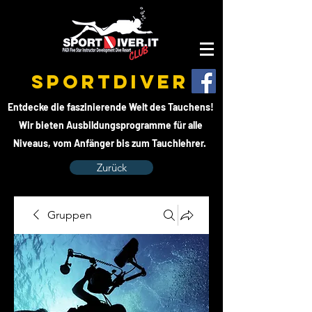
SPORTDIVER
Entdecke die faszinierende Welt des Tauchens!
Wir bieten Ausbildungsprogramme für alle
Niveaus, vom Anfänger bis zum Tauchlehrer.
Zurück
Gruppen