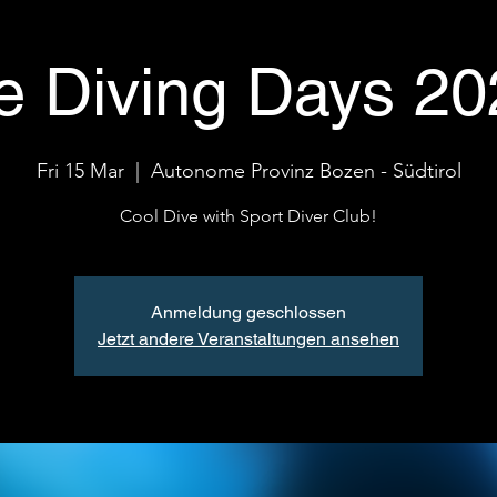
e Diving Days 2
Fri 15 Mar
  |  
Autonome Provinz Bozen - Südtirol
Cool Dive with Sport Diver Club!
Anmeldung geschlossen
Jetzt andere Veranstaltungen ansehen