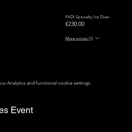
PADI Specialty Ice Diver
€230.00
More prices (1)
 Analytics and functional cookie settings.
ses Event