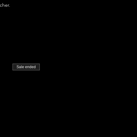
cher.
Sale ended