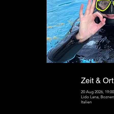
Zeit & Ort
20 Aug 2026, 19:00
Lido Lana, Bozners
Italien