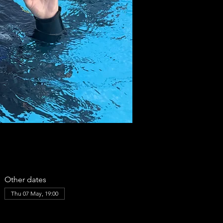
Other dates
Thu 07 May, 19:00