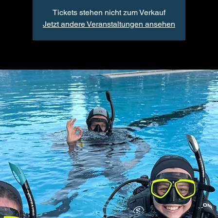
Tickets stehen nicht zum Verkauf
Jetzt andere Veranstaltungen ansehen