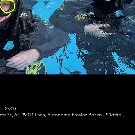
 – 23:00
traße, 67, 39011 Lana, Autonome Provinz Bozen - Südtirol,