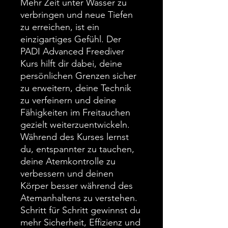
Mehr Zeit unter Wasser zu
verbringen und neue Tiefen
zu erreichen, ist ein
einzigartiges Gefühl. Der
PADI Advanced Freediver
Kurs hilft dir dabei, deine
persönlichen Grenzen sicher
zu erweitern, deine Technik
zu verfeinern und deine
Fähigkeiten im Freitauchen
gezielt weiterzuentwickeln.
Während des Kurses lernst
du, entspannter zu tauchen,
deine Atemkontrolle zu
verbessern und deinen
Körper besser während des
Atemanhaltens zu verstehen.
Schritt für Schritt gewinnst du
mehr Sicherheit, Effizienz und