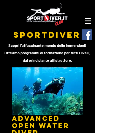
SPORTDIVER
Scopri l'affascinante mondo delle immersioni!
Offriamo programmi di formazione per tutti i livelli,
dal principiante all'istruttore.
ADVANCED
OPEN WATER
DIVER