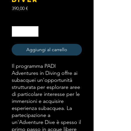
Prezzo
390,00 €
Quantità
*
Aggiungi al carrello
Il programma PADI
Adventures in Diving offre ai
subacquei un'opportunità
strutturata per esplorare aree
di particolare interesse per le
immersioni e acquisire
esperienza subacquea. La
partecipazione a
un'Adventure Dive è spesso il
primo passo in acque libere