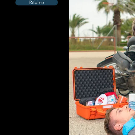
Ritorno