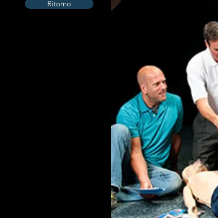
Ritorno