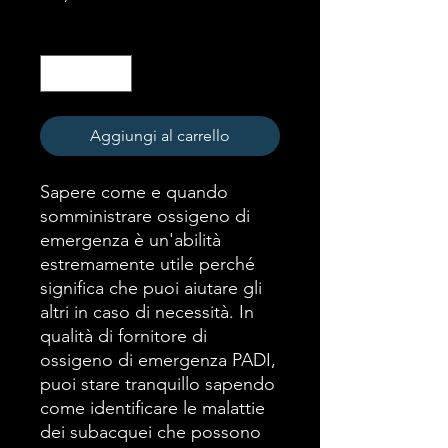
Quantità
*
Aggiungi al carrello
Sapere come e quando
somministrare ossigeno di
emergenza è un'abilità
estremamente utile perché
significa che puoi aiutare gli
altri in caso di necessità. In
qualità di fornitore di
ossigeno di emergenza PADI,
puoi stare tranquillo sapendo
come identificare le malattie
dei subacquei che possono