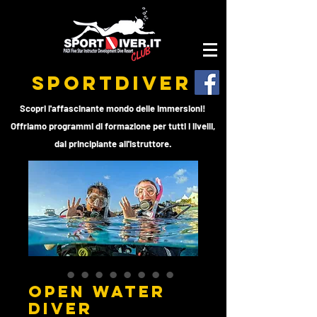
SPORTDIVER
Scopri l'affascinante mondo delle immersioni!
Offriamo programmi di formazione per tutti i livelli,
dal principiante all'istruttore.
OPEN WATER
DIVER