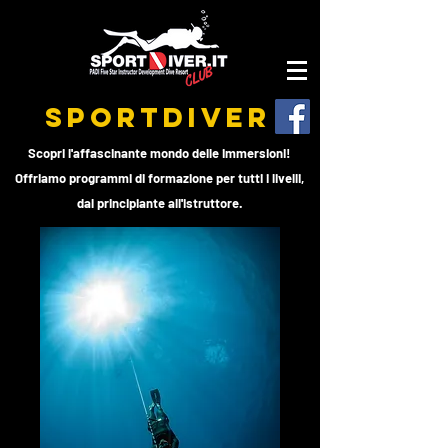
SPORTDIVER
Scopri l'affascinante mondo delle immersioni!
Offriamo programmi di formazione per tutti i livelli,
dal principiante all'istruttore.