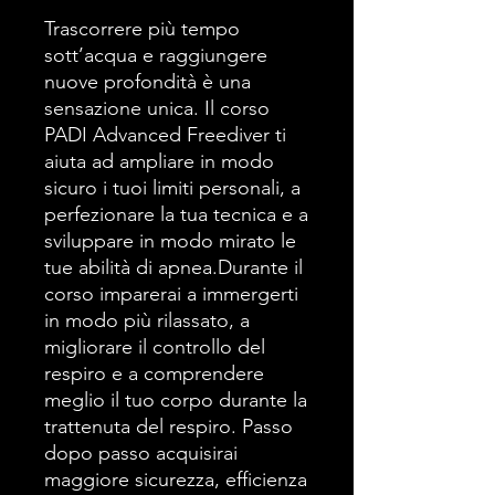
Trascorrere più tempo
sott’acqua e raggiungere
nuove profondità è una
sensazione unica. Il corso
PADI Advanced Freediver ti
aiuta ad ampliare in modo
sicuro i tuoi limiti personali, a
perfezionare la tua tecnica e a
sviluppare in modo mirato le
tue abilità di apnea.Durante il
corso imparerai a immergerti
in modo più rilassato, a
migliorare il controllo del
respiro e a comprendere
meglio il tuo corpo durante la
trattenuta del respiro. Passo
dopo passo acquisirai
maggiore sicurezza, efficienza