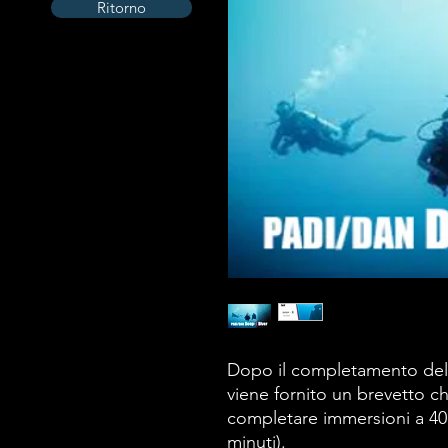
Ritorno
Dopo il completamento de
viene fornito un brevetto ch
completare immersioni a 40
minuti).