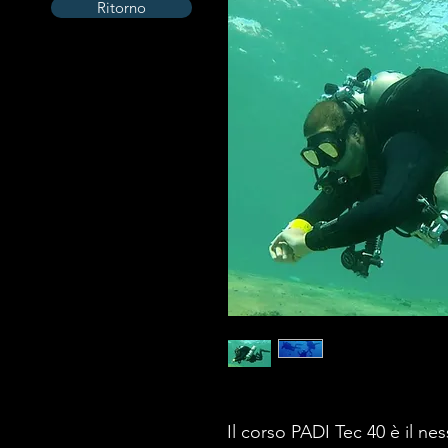
Ritorno
Il corso PADI Tec 40 è il n