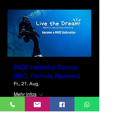
PADI Instructor Course
(IDC) Formula Weekend
Fr., 21. Aug.
Mehr Infos
Details