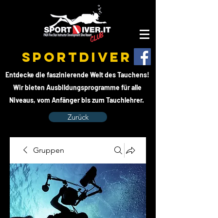
SPORTDIVER
Entdecke die faszinierende Welt des Tauchens!
Wir bieten Ausbildungsprogramme für alle
Niveaus, vom Anfänger bis zum Tauchlehrer.
Zurück
Gruppen