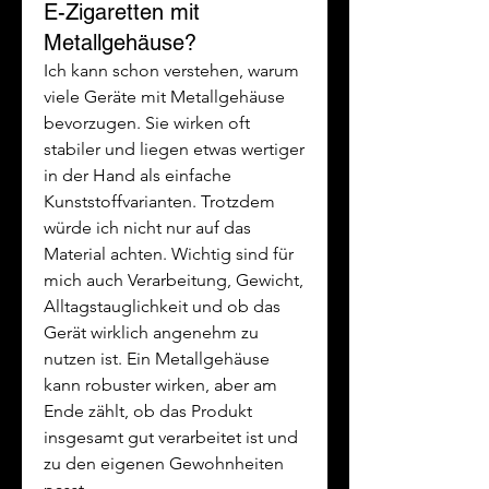
E-Zigaretten mit
Metallgehäuse?
Ich kann schon verstehen, warum 
viele Geräte mit Metallgehäuse 
bevorzugen. Sie wirken oft 
stabiler und liegen etwas wertiger 
in der Hand als einfache 
Kunststoffvarianten. Trotzdem 
würde ich nicht nur auf das 
Material achten. Wichtig sind für 
mich auch Verarbeitung, Gewicht, 
Alltagstauglichkeit und ob das 
Gerät wirklich angenehm zu 
nutzen ist. Ein Metallgehäuse 
kann robuster wirken, aber am 
Ende zählt, ob das Produkt 
insgesamt gut verarbeitet ist und 
zu den eigenen Gewohnheiten 