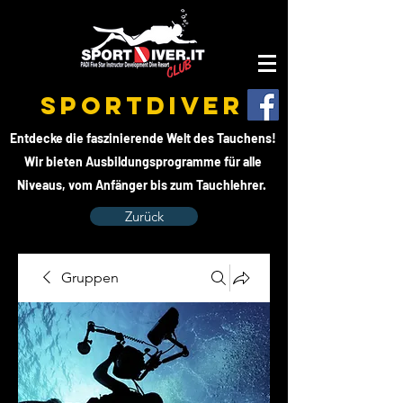
SPORTDIVER
Entdecke die faszinierende Welt des Tauchens!
Wir bieten Ausbildungsprogramme für alle
Niveaus, vom Anfänger bis zum Tauchlehrer.
Zurück
Gruppen