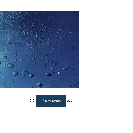
Beitreten