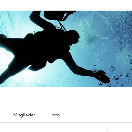
Mitglieder
Info