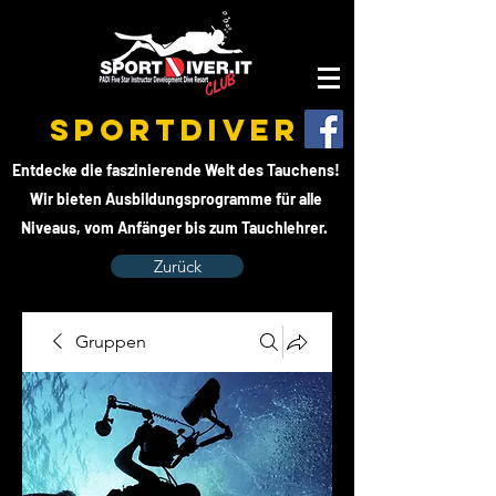
SPORTDIVER
Entdecke die faszinierende Welt des Tauchens!
Wir bieten Ausbildungsprogramme für alle
Niveaus, vom Anfänger bis zum Tauchlehrer.
Zurück
Gruppen