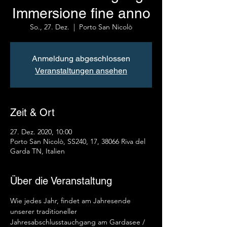
Immersione fine anno
So., 27. Dez.
  |  
Porto San Nicolò
Anmeldung abgeschlossen
Veranstaltungen ansehen
Zeit & Ort
27. Dez. 2020, 10:00
Porto San Nicolò, SS240, 17, 38066 Riva del
Garda TN, Italien
Über die Veranstaltung
Wie jedes Jahr, findet am Jahresende 
unserer traditioneller 
Jahresabschlusstauchgang am Gardasee / 