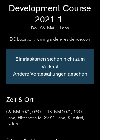
Development Course
2021.1.
Do., 06. Mai
  |  
Lana
IDC Location: www.garden-residence.com
Eintrittskarten stehen nicht zum
Verkauf
Andere Veranstaltungen ansehen
Zeit & Ort
06. Mai 2021, 09:00 – 13. Mai 2021, 13:00
Lana, Hirzerstraße, 39011 Lana, Südtirol,
Italien