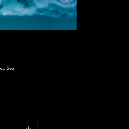
Red Sea