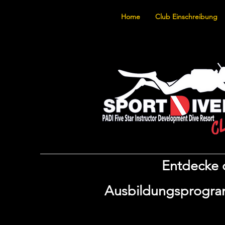
Home
Club Einschreibung
Entdecke d
Ausbildungsprogram