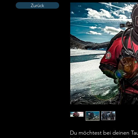
Zurück
Du möchtest bei deinen T