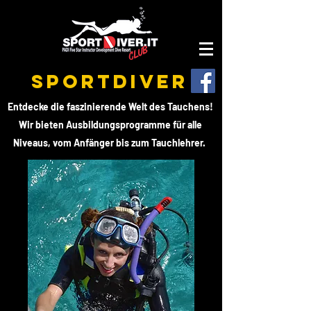
SPORTDIVER
Entdecke die faszinierende Welt des Tauchens!
Wir bieten Ausbildungsprogramme für alle
Niveaus, vom Anfänger bis zum Tauchlehrer.