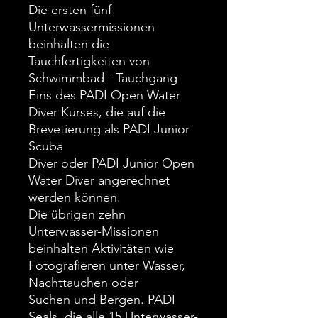
Die ersten fünf
Unterwassermissionen
beinhalten die
Tauchfertigkeiten von
Schwimmbad - Tauchgang
Eins des PADI Open Water
Diver Kurses, die auf die
Brevetierung als PADI Junior
Scuba
Diver oder PADI Junior Open
Water Diver angerechnet
werden können.
Die übrigen zehn
Unterwasser-Missionen
beinhalten Aktivitäten wie
Fotografieren unter Wasser,
Nachttauchen oder
Suchen und Bergen. PADI
Seals, die alle 15 Unterwasser-