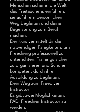
Menschen sicher in die Welt
des Freitauchens einführen,
sie auf ihrem persönlichen
Weg begleiten und deine
Begeisterung zum Beruf
machen.
Der Kurs vermittelt dir die
notwendigen Fähigkeiten, um
Freediving professionell zu
unterrichten, Trainings sicher
zu organisieren und Schüler
kompetent durch ihre
Ausbildung zu begleiten.
Dein Weg zum Freediver
Instructor
Es gibt zwei Möglichkeiten,
PADI Freediver Instructor zu
werden: