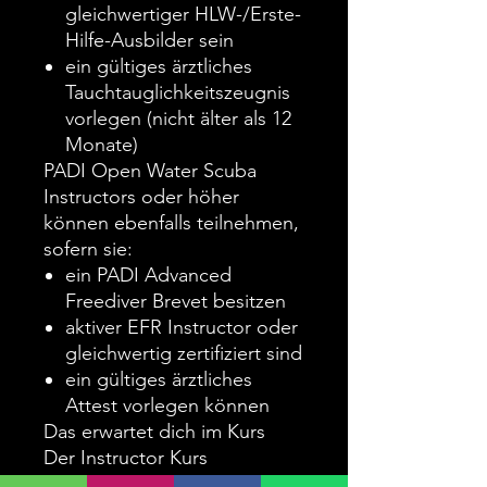
gleichwertiger HLW-/Erste-
Hilfe-Ausbilder sein
ein gültiges ärztliches
Tauchtauglichkeitszeugnis
vorlegen (nicht älter als 12
Monate)
PADI Open Water Scuba
Instructors oder höher
können ebenfalls teilnehmen,
sofern sie:
ein PADI Advanced
Freediver Brevet besitzen
aktiver EFR Instructor oder
gleichwertig zertifiziert sind
ein gültiges ärztliches
Attest vorlegen können
Das erwartet dich im Kurs
Der Instructor Kurs
kombiniert Theorie,