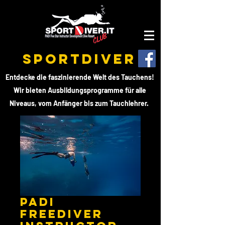
SPORTDIVER
Entdecke die faszinierende Welt des Tauchens!
Wir bieten Ausbildungsprogramme für alle
Niveaus, vom Anfänger bis zum Tauchlehrer.
PADI
Freediver