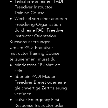
Teilnahme an einem PADI
Freediver Instructor
Training Course
Wechsel von einer anderen
Freediving-Organisation
durch eine PADI Freediver
Instructor Orientation
Kursvoraussetzungen
Um am PADI Freediver
Instructor Training Course
teilzunehmen, musst du:
mindestens 18 Jahre alt
sein
über ein PADI Master
Freediver Brevet oder eine
gleichwertige Zertifizierung
verfügen
aktiver Emergency First
Response Instructor oder