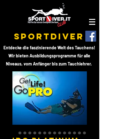
SPORTDIVER
Entdecke die faszinierende Welt des Tauchens!
Wir bieten Ausbildungsprogramme für alle
Niveaus, vom Anfänger bis zum Tauchlehrer.