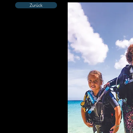
Zurück