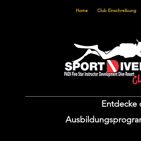
Home
Club Einschreibung
Entdecke d
Ausbildungsprogram