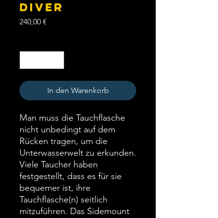
DIVER
Preis
240,00 €
Anzahl
*
In den Warenkorb
Man muss die Tauchflasche
nicht unbedingt auf dem
Rücken tragen, um die
Unterwasserwelt zu erkunden.
Viele Taucher haben
festgestellt, dass es für sie
bequemer ist, ihre
Tauchflasche(n) seitlich
mitzuführen. Das Sidemount