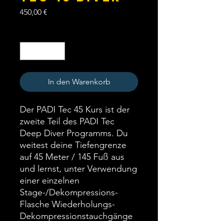
Preis
450,00 €
Anzahl
*
In den Warenkorb
Der PADI Tec 45 Kurs ist der
zweite Teil des PADI Tec
Deep Diver Programms. Du
weitest deine Tiefengrenze
auf 45 Meter / 145 Fuß aus
und lernst, unter Verwendung
einer einzelnen
Stage-/Dekompressions-
Flasche Wiederholungs-
Dekompressionstauchgänge