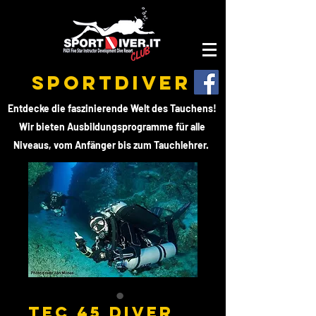
SPORTDIVER
Entdecke die faszinierende Welt des Tauchens!
Wir bieten Ausbildungsprogramme für alle
Niveaus, vom Anfänger bis zum Tauchlehrer.
TEC 45 DIVER