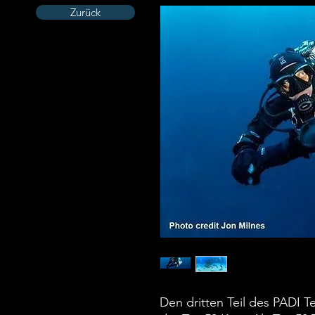
Zurück
Den dritten Teil des PADI 