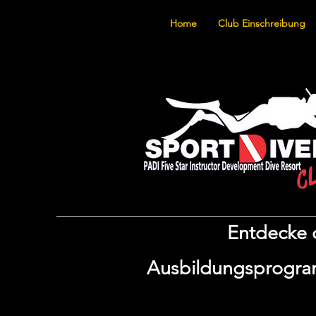
Home
Club Einschreibung
Entdecke d
Ausbildungsprogram