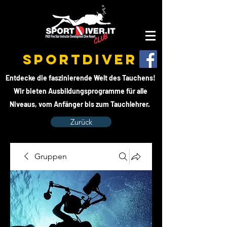
SPORTDIVER
Entdecke die faszinierende Welt des Tauchens!
Wir bieten Ausbildungsprogramme für alle
Niveaus, vom Anfänger bis zum Tauchlehrer.
Zurück
Gruppen