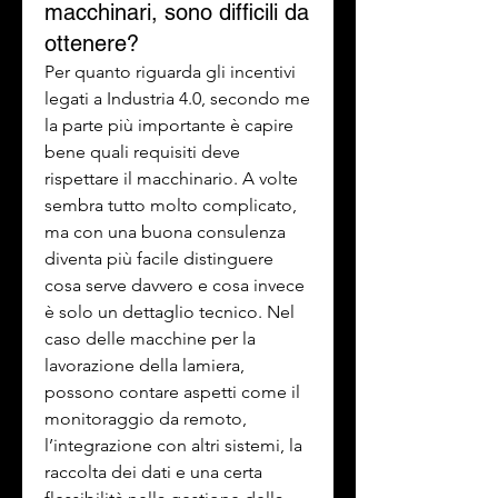
macchinari, sono difficili da
ottenere?
Per quanto riguarda gli incentivi 
legati a Industria 4.0, secondo me 
la parte più importante è capire 
bene quali requisiti deve 
rispettare il macchinario. A volte 
sembra tutto molto complicato, 
ma con una buona consulenza 
diventa più facile distinguere 
cosa serve davvero e cosa invece 
è solo un dettaglio tecnico. Nel 
caso delle macchine per la 
lavorazione della lamiera, 
possono contare aspetti come il 
monitoraggio da remoto, 
l’integrazione con altri sistemi, la 
raccolta dei dati e una certa 