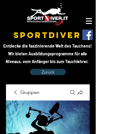
SPORTDIVER
Entdecke die faszinierende Welt des Tauchens!
Wir bieten Ausbildungsprogramme für alle
Niveaus, vom Anfänger bis zum Tauchlehrer.
Zurück
Gruppen