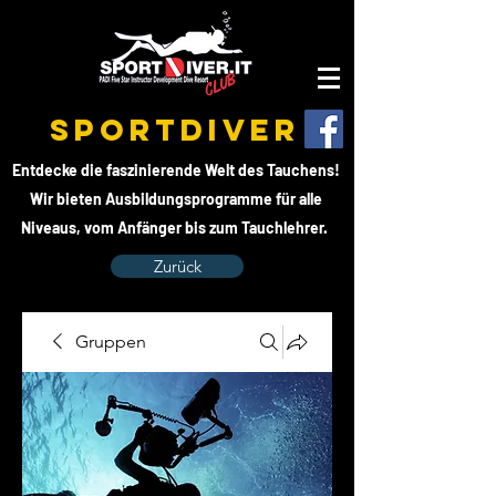
SPORTDIVER
Entdecke die faszinierende Welt des Tauchens!
Wir bieten Ausbildungsprogramme für alle
Niveaus, vom Anfänger bis zum Tauchlehrer.
Zurück
Gruppen