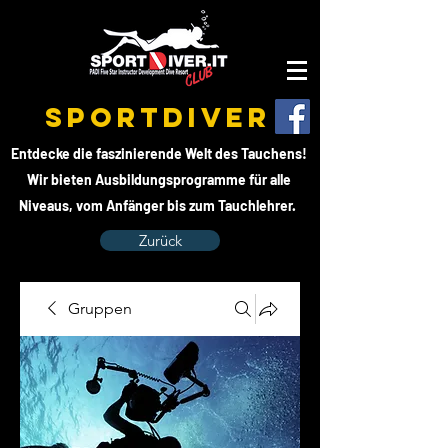
SPORTDIVER
Entdecke die faszinierende Welt des Tauchens!
Wir bieten Ausbildungsprogramme für alle
Niveaus, vom Anfänger bis zum Tauchlehrer.
Zurück
Gruppen