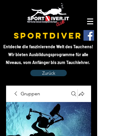
SPORTDIVER
Entdecke die faszinierende Welt des Tauchens!
Wir bieten Ausbildungsprogramme für alle
Niveaus, vom Anfänger bis zum Tauchlehrer.
Zurück
Gruppen