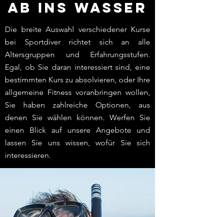
Ab ins Wasser
Die breite Auswahl verschiedener Kurse
bei Sportdiver richtet sich an alle
Altersgruppen und Erfahrungsstufen.
Egal, ob Sie daran interessiert sind, eine
bestimmten Kurs zu absolvieren, oder Ihre
allgemeine Fitness voranbringen wollen,
Sie haben zahlreiche Optionen, aus
denen Sie wählen können. Werfen Sie
einen Blick auf unsere Angebote und
lassen Sie uns wissen, wofür Sie sich
interessieren.
Preisliste