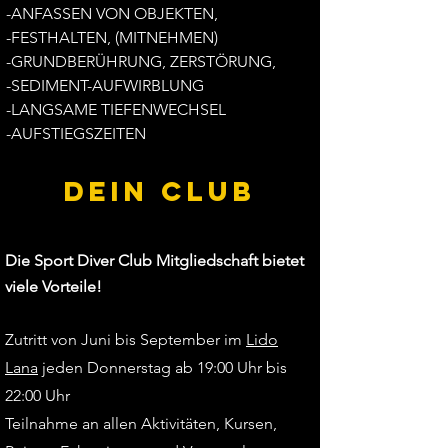
-ANFASSEN VON OBJEKTEN,
-FESTHALTEN, (MITNEHMEN)
-GRUNDBERÜHRUNG, ZERSTÖRUNG,
-SEDIMENT-AUFWIRBLUNG
-LANGSAME TIEFENWECHSEL
-AUFSTIEGSZEITEN
Dein CLUB
Die Sport Diver Club Mitgliedschaft bietet
viele Vorteile!
Zutritt von Juni bis September im
Lido
Lana
jeden Donnerstag ab 19:00 Uhr bis
22:00 Uhr
Teilnahme an allen Aktivitäten, Kursen,