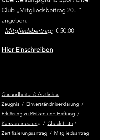
Club „Mitgliedsbeitrag 20.. “
angeben.
Mitgliedsbeitrag:
€ 50.00
Hier Einschreiben
Gesundheiter & Ärztliches
Zeugnis
/
Einverständniserklärung
/
Erklärung zu Risiken und Haftung
/
Kursvereinbarung
/
Check Liste
/
Zertifizierungsantrag
/
Mitgliedsantrag