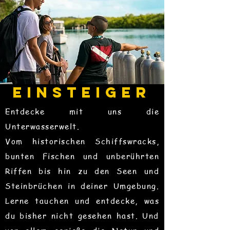
EINSTEIGER
Entdecke mit uns die
Unterwasserwelt.
Vom historischen Schiffswracks,
bunten Fischen und unberührten
Riffen bis hin zu den Seen und
Steinbrüchen in deiner Umgebung.
Lerne tauchen und entdecke, was
du bisher nicht gesehen hast. Und