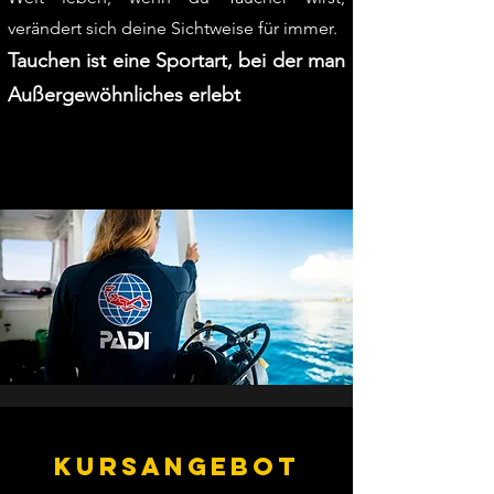
verändert sich deine Sichtweise für immer.
Tauchen ist eine Sportart, bei der man
Außergewöhnliches erlebt
KURSANGEBOT