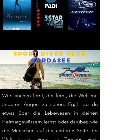
SPORT DIVER Club
GARDASEE
Wer tauchen lernt, der lernt, die Welt mit
anderen Augen zu sehen. Egal, ob du
etwas über die Lebewesen in deinen
Heimatgewässern lernst oder darüber, wie
die Menschen auf der anderen Seite der
Welt leben, wenn du Taucher wirst,