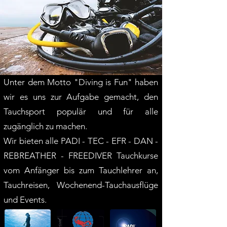
Unter dem Motto "Diving is Fun" haben
wir es uns zur Aufgabe gemacht, den
Tauchsport populär und für alle
zugänglich zu machen.
Wir bieten alle PADI - TEC - EFR - DAN -
REBREATHER - FREEDIVER Tauchkurse
vom Anfänger bis zum Tauchlehrer an,
Tauchreisen, Wochenend-Tauchausflüge
und Events.